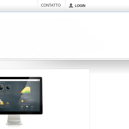
CONTATTO
LOGIN