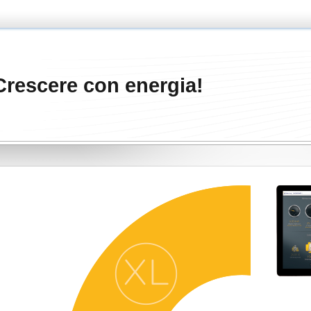
 Crescere con energia!